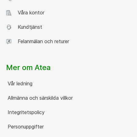
Våra kontor
Kundtjänst
Felanmälan och returer
Mer om Atea
Vår ledning
Allmänna och särskilda villkor
Integritetspolicy
Personuppgifter