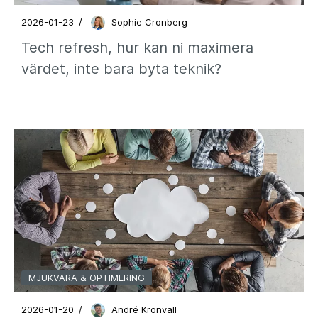
2026-01-23
/
Sophie Cronberg
Tech refresh, hur kan ni maximera
värdet, inte bara byta teknik?
MJUKVARA & OPTIMERING
2026-01-20
/
André Kronvall