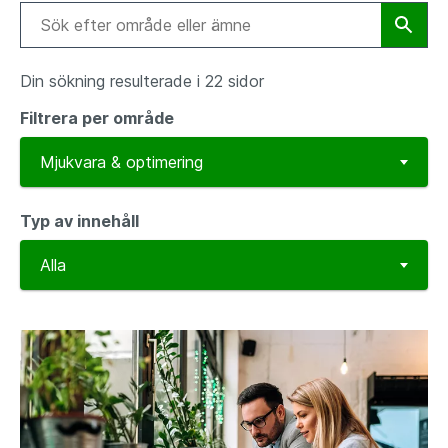
Din sökning resulterade i 22 sidor
Filtrera per område
Typ av innehåll