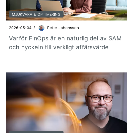
MJUKVARA & OPTIMERING
2026-05-04
/
Peter Johansson
Varför FinOps är en naturlig del av SAM
och nyckeln till verkligt affärsvärde