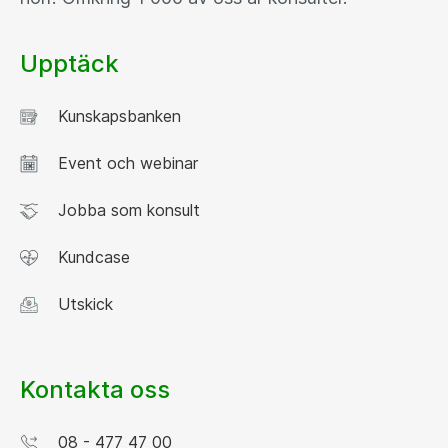
Upptäck
Kunskapsbanken
Event och webinar
Jobba som konsult
Kundcase
Utskick
Kontakta oss
08 - 477 47 00