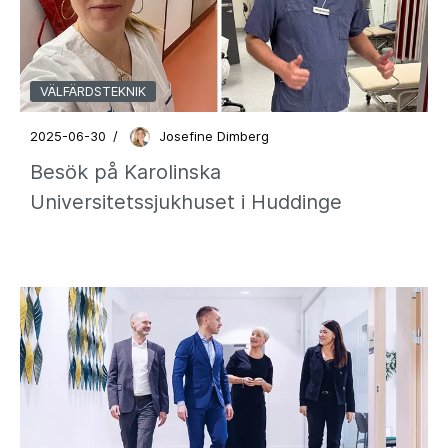
VÄLFÄRDSTEKNIK
2025-06-30
/
Josefine Dimberg
Besök på Karolinska
Universitetssjukhuset i Huddinge