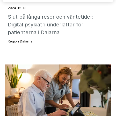
2024-12-13
Slut på långa resor och väntetider:
Digital psykiatri underlättar för
patienterna i Dalarna
Region Dalarna