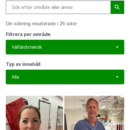
Din sökning resulterade i 26 sidor
Filtrera per område
Typ av innehåll