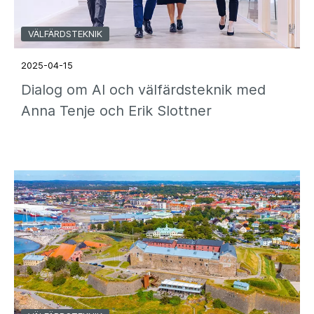
VÄLFÄRDSTEKNIK
2025-04-15
Dialog om AI och välfärdsteknik med
Anna Tenje och Erik Slottner