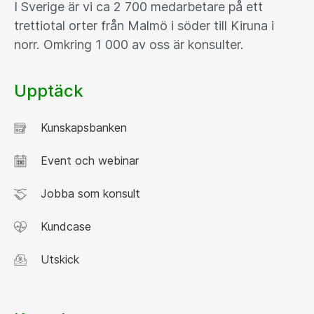
I Sverige är vi ca 2 700 medarbetare på ett
trettiotal orter från Malmö i söder till Kiruna i
norr. Omkring 1 000 av oss är konsulter.
Upptäck
Kunskapsbanken
Event och webinar
Jobba som konsult
Kundcase
Utskick