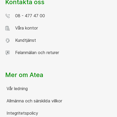
Kontakta oss
08 - 477 47 00
Våra kontor
Kundtjänst
Felanmälan och returer
Mer om Atea
Vår ledning
Allmänna och särskilda villkor
Integritetspolicy