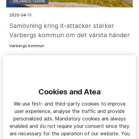
VÄLFÄRDSTEKNIK
2025-04-11
Samövning kring it-attacker stärker
Varbergs kommun om det värsta händer
Varbergs kommun
Cookies and Atea
We use first- and third-party cookies to improve
user experience, analyse the traffic and provide
personalized ads. Mandatory cookies are always
enabled and do not require your consent since they
are necessary for the operation of our website. You
VÄLFÄRDSTEKNIK