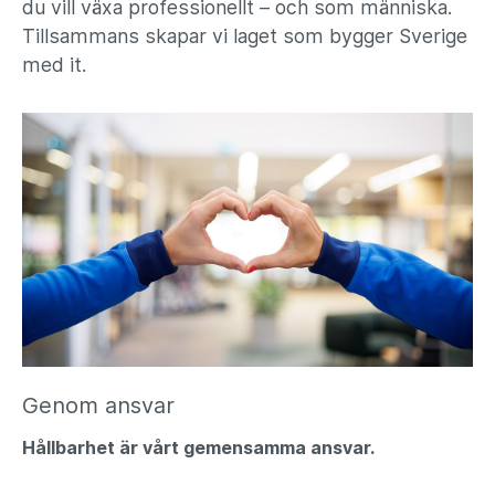
du vill växa professionellt – och som människa.
Tillsammans skapar vi laget som bygger Sverige
med it.
Genom ansvar
Hållbarhet är vårt gemensamma ansvar.