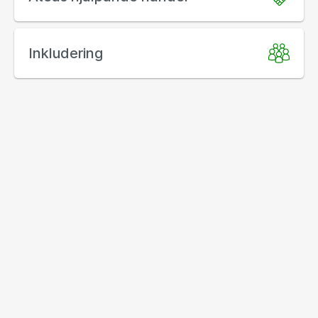
Inkludering