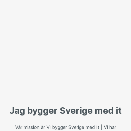
Jag bygger Sverige med it
Vår mission är Vi bygger Sverige med it | Vi har