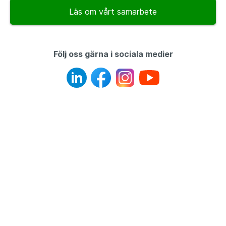
Läs om vårt samarbete
Följ oss gärna i sociala medier