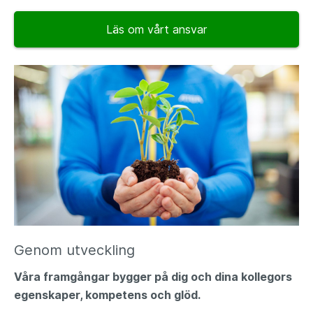
Läs om vårt ansvar
Genom utveckling
Våra framgångar bygger på dig och dina kollegors
egenskaper, kompetens och glöd.