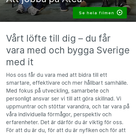
Se hela filmen
Vårt löfte till dig – du får
vara med och bygga Sverige
med it
Hos oss får du vara med att bidra till ett
smartare, effektivare och mer hållbart samhälle.
Med fokus på utveckling, samarbete och
personligt ansvar ser vi till att göra skillnad. Vi
uppmuntrar och stöttar varandra, och tar vara på
våra individuella förmågor, perspektiv och
erfarenheter. Det är därför du är viktig för oss.
För att du är du, för att du är nyfiken och för att